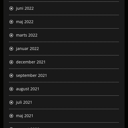
juni 2022
maj 2022
marts 2022
januar 2022
december 2021
september 2021
august 2021
juli 2021
maj 2021