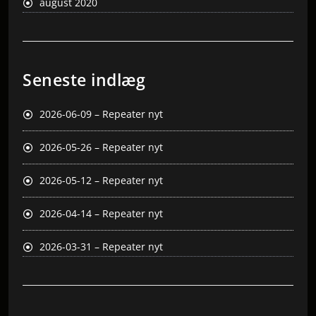
august 2020
Seneste indlæg
2026-06-09 – Repeater nyt
2026-05-26 – Repeater nyt
2026-05-12 – Repeater nyt
2026-04-14 – Repeater nyt
2026-03-31 – Repeater nyt