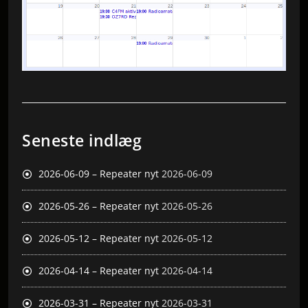
Seneste indlæg
2026-06-09 – Repeater nyt
2026-06-09
2026-05-26 – Repeater nyt
2026-05-26
2026-05-12 – Repeater nyt
2026-05-12
2026-04-14 – Repeater nyt
2026-04-14
2026-03-31 – Repeater nyt
2026-03-31