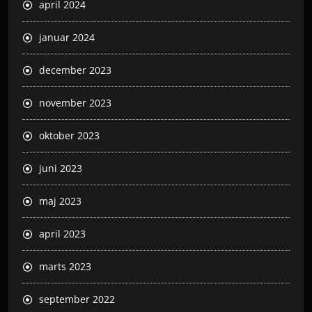
april 2024
januar 2024
december 2023
november 2023
oktober 2023
juni 2023
maj 2023
april 2023
marts 2023
september 2022