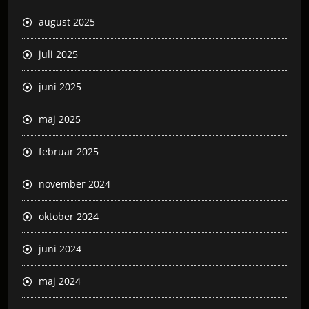
august 2025
juli 2025
juni 2025
maj 2025
februar 2025
november 2024
oktober 2024
juni 2024
maj 2024