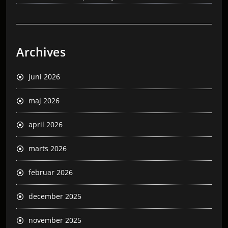
Archives
juni 2026
maj 2026
april 2026
marts 2026
februar 2026
december 2025
november 2025