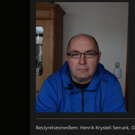
Bestyrelsesmedlem: Henrik Krysteli Semark,