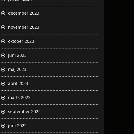
december 2023
november 2023
oktober 2023
juni 2023
maj 2023
april 2023
marts 2023
september 2022
juni 2022