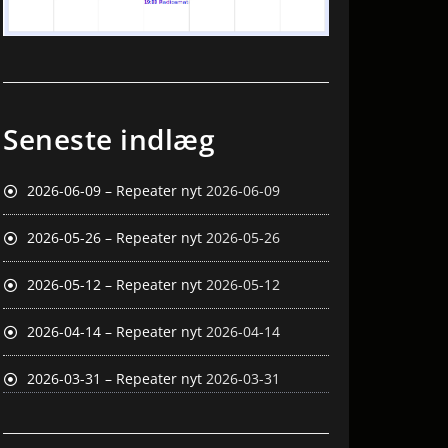
Seneste indlæg
2026-06-09 – Repeater nyt
2026-06-09
2026-05-26 – Repeater nyt
2026-05-26
2026-05-12 – Repeater nyt
2026-05-12
2026-04-14 – Repeater nyt
2026-04-14
2026-03-31 – Repeater nyt
2026-03-31