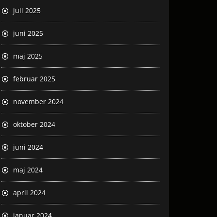
juli 2025
juni 2025
maj 2025
februar 2025
november 2024
oktober 2024
juni 2024
maj 2024
april 2024
januar 2024