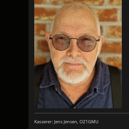
Kasserer: Jens Jensen, OZ1GMU