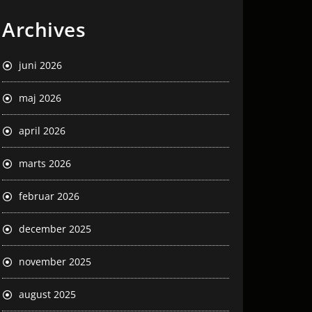
Archives
juni 2026
maj 2026
april 2026
marts 2026
februar 2026
december 2025
november 2025
august 2025