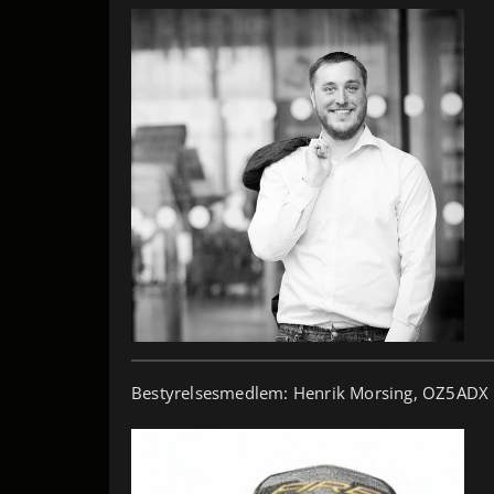
Bestyrelsesmedlem: Henrik Morsing, OZ5ADX