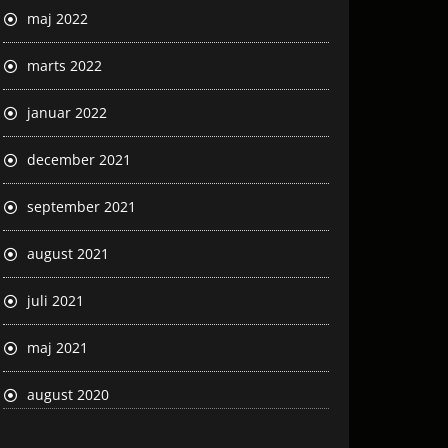
maj 2022
marts 2022
januar 2022
december 2021
september 2021
august 2021
juli 2021
maj 2021
august 2020