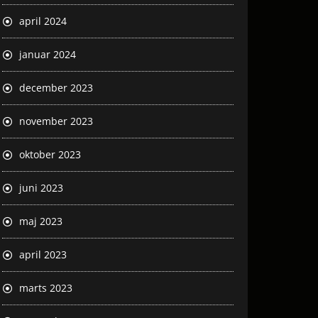
april 2024
januar 2024
december 2023
november 2023
oktober 2023
juni 2023
maj 2023
april 2023
marts 2023