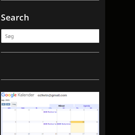
Search