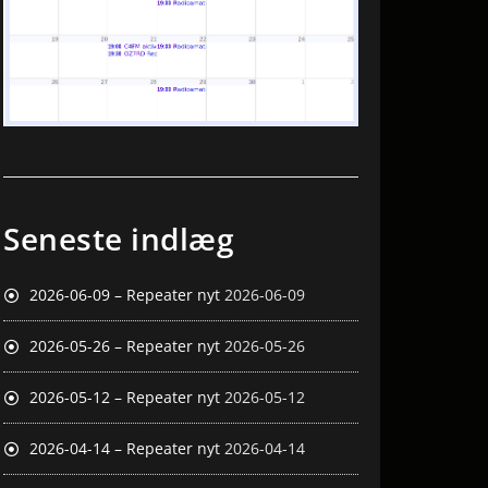
Seneste indlæg
2026-06-09 – Repeater nyt
2026-06-09
2026-05-26 – Repeater nyt
2026-05-26
2026-05-12 – Repeater nyt
2026-05-12
2026-04-14 – Repeater nyt
2026-04-14