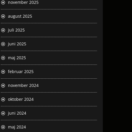
november 2025
august 2025
juli 2025
juni 2025
maj 2025
februar 2025
november 2024
oktober 2024
juni 2024
maj 2024