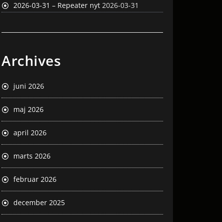
2026-03-31 – Repeater nyt
2026-03-31
Archives
juni 2026
maj 2026
april 2026
marts 2026
februar 2026
december 2025