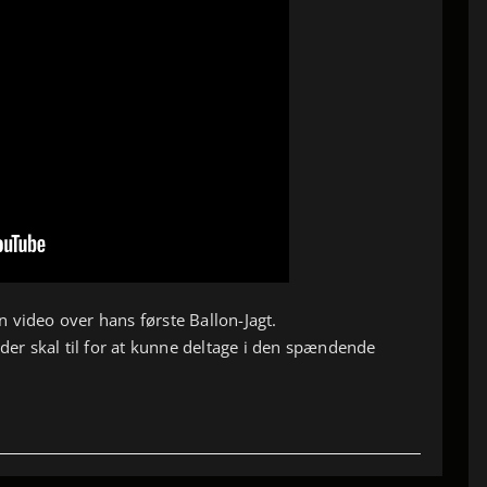
 video over hans første Ballon-Jagt.
 der skal til for at kunne deltage i den spændende