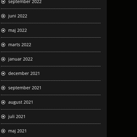
september 2022
juni 2022
maj 2022
marts 2022
januar 2022
december 2021
september 2021
august 2021
juli 2021
maj 2021