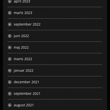
april 2023
marts 2023
september 2022
juni 2022
maj 2022
marts 2022
januar 2022
december 2021
september 2021
august 2021