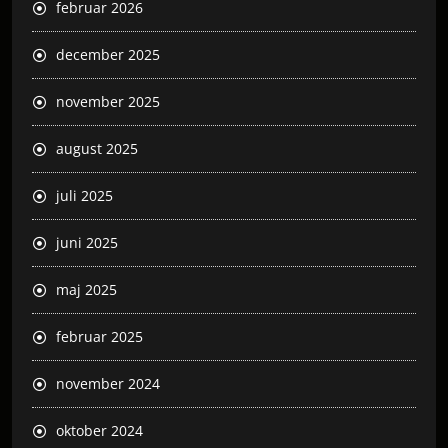
februar 2026
december 2025
november 2025
august 2025
juli 2025
juni 2025
maj 2025
februar 2025
november 2024
oktober 2024