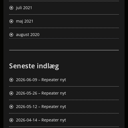
juli 2021
maj 2021
august 2020
Seneste indlæg
2026-06-09 – Repeater nyt
2026-05-26 – Repeater nyt
2026-05-12 – Repeater nyt
2026-04-14 – Repeater nyt