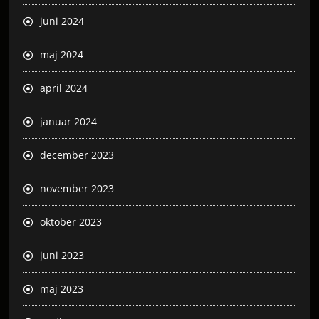
juni 2024
maj 2024
april 2024
januar 2024
december 2023
november 2023
oktober 2023
juni 2023
maj 2023