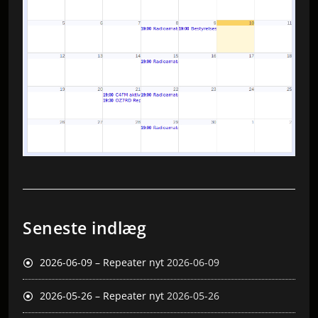
Seneste indlæg
2026-06-09 – Repeater nyt
2026-06-09
2026-05-26 – Repeater nyt
2026-05-26