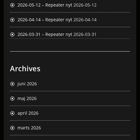
2026-05-12 – Repeater nyt
2026-05-12
2026-04-14 – Repeater nyt
2026-04-14
2026-03-31 – Repeater nyt
2026-03-31
Archives
juni 2026
maj 2026
april 2026
marts 2026