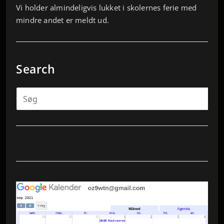
Vi holder almindeligvis lukket i skolernes ferie med
mindre andet er meldt ud.
Search