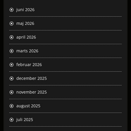
juni 2026
maj 2026
april 2026
marts 2026
februar 2026
december 2025
november 2025
august 2025
juli 2025