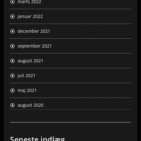
marts 2022
januar 2022
december 2021
september 2021
august 2021
juli 2021
maj 2021
august 2020
Seneste indlæg