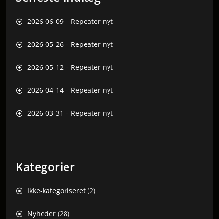
2026-06-09 – Repeater nyt
2026-05-26 – Repeater nyt
2026-05-12 – Repeater nyt
2026-04-14 – Repeater nyt
2026-03-31 – Repeater nyt
Kategorier
Ikke-kategoriseret
(2)
Nyheder
(28)