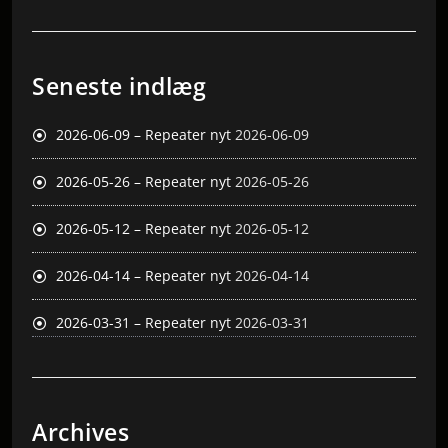
Seneste indlæg
2026-06-09 – Repeater nyt
2026-06-09
2026-05-26 – Repeater nyt
2026-05-26
2026-05-12 – Repeater nyt
2026-05-12
2026-04-14 – Repeater nyt
2026-04-14
2026-03-31 – Repeater nyt
2026-03-31
Archives