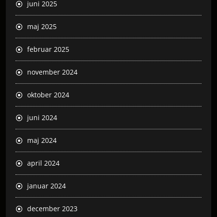
juni 2025
maj 2025
februar 2025
november 2024
oktober 2024
juni 2024
maj 2024
april 2024
januar 2024
december 2023