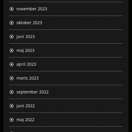
november 2023
oktober 2023
juni 2023
maj 2023
april 2023
marts 2023
september 2022
juni 2022
maj 2022