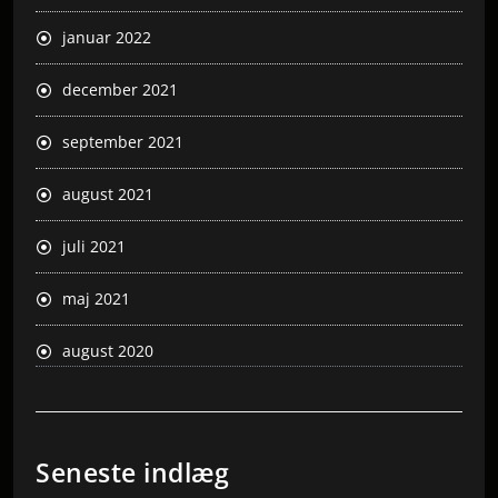
januar 2022
december 2021
september 2021
august 2021
juli 2021
maj 2021
august 2020
Seneste indlæg