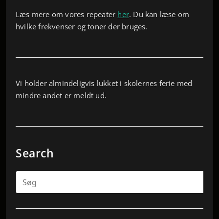
Læs mere om vores repeater
her
. Du kan læse om
hvilke frekvenser og toner der bruges.
Vi holder almindeligvis lukket i skolernes ferie med
mindre andet er meldt ud.
Search