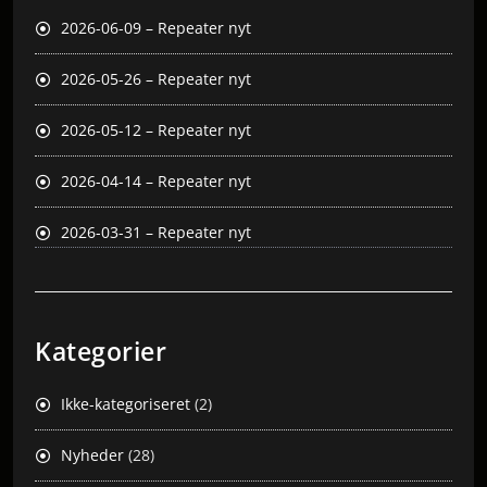
2026-06-09 – Repeater nyt
2026-05-26 – Repeater nyt
2026-05-12 – Repeater nyt
2026-04-14 – Repeater nyt
2026-03-31 – Repeater nyt
Kategorier
Ikke-kategoriseret
(2)
Nyheder
(28)