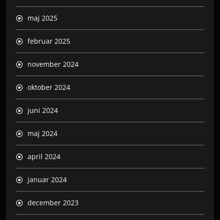
maj 2025
februar 2025
november 2024
oktober 2024
juni 2024
maj 2024
april 2024
januar 2024
december 2023