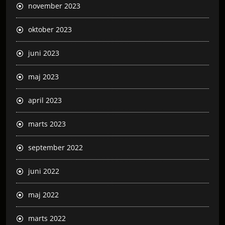
november 2023
oktober 2023
juni 2023
maj 2023
april 2023
marts 2023
september 2022
juni 2022
maj 2022
marts 2022