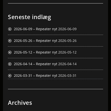
Seneste indlæg
2026-06-09 – Repeater nyt
2026-06-09
2026-05-26 – Repeater nyt
2026-05-26
2026-05-12 – Repeater nyt
2026-05-12
2026-04-14 – Repeater nyt
2026-04-14
2026-03-31 – Repeater nyt
2026-03-31
Archives