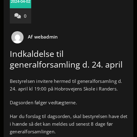
2024-04-02
0
Af
webadmin
Indkaldelse til
generalforsamling d. 24. april
Bestyrelsen invitere hermed til generalforsamling d.
24. april kl 19:00 på Hobrovejens Skole i Randers.
Dagsorden følger vedtægterne.
Har du forslag til dagsorden, skal bestyrelsen have det
i hænde så det kan meldes ud senest 8 dage før
generalforsamlingen.