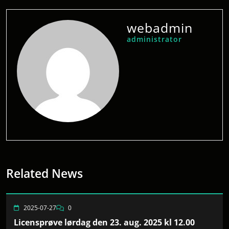
webadmin
administrator
Related News
2025-07-27
0
Licensprøve lørdag den 23. aug. 2025 kl 12.00