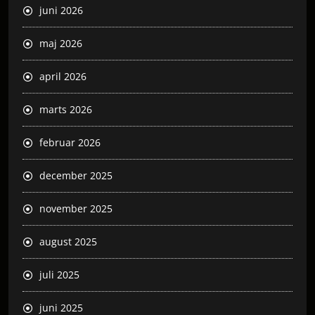
juni 2026
maj 2026
april 2026
marts 2026
februar 2026
december 2025
november 2025
august 2025
juli 2025
juni 2025