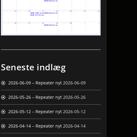
Seneste indlæg
2026-06-09 – Repeater nyt
2026-06-09
2026-05-26 – Repeater nyt
2026-05-26
2026-05-12 – Repeater nyt
2026-05-12
2026-04-14 – Repeater nyt
2026-04-14