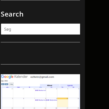
Search