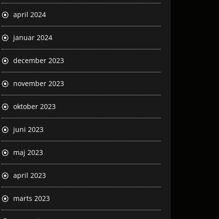
april 2024
januar 2024
december 2023
november 2023
oktober 2023
juni 2023
maj 2023
april 2023
marts 2023