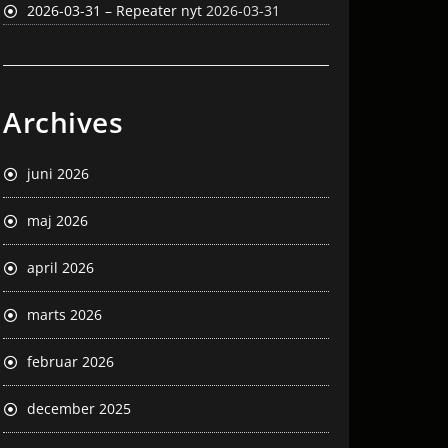
2026-03-31 – Repeater nyt
2026-03-31
Archives
juni 2026
maj 2026
april 2026
marts 2026
februar 2026
december 2025