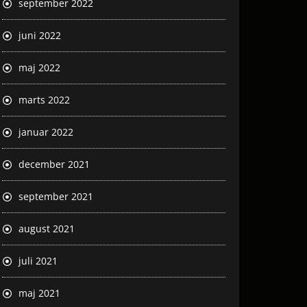
september 2022
juni 2022
maj 2022
marts 2022
januar 2022
december 2021
september 2021
august 2021
juli 2021
maj 2021