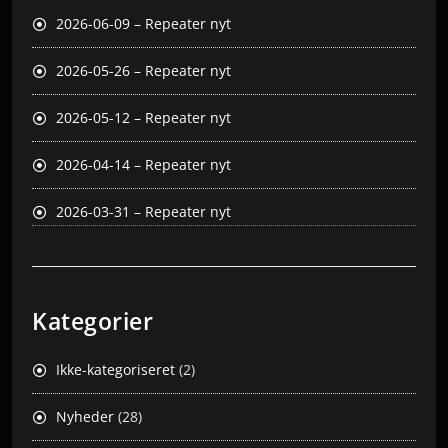
2026-06-09 – Repeater nyt
2026-05-26 – Repeater nyt
2026-05-12 – Repeater nyt
2026-04-14 – Repeater nyt
2026-03-31 – Repeater nyt
Kategorier
Ikke-kategoriseret
(2)
Nyheder
(28)