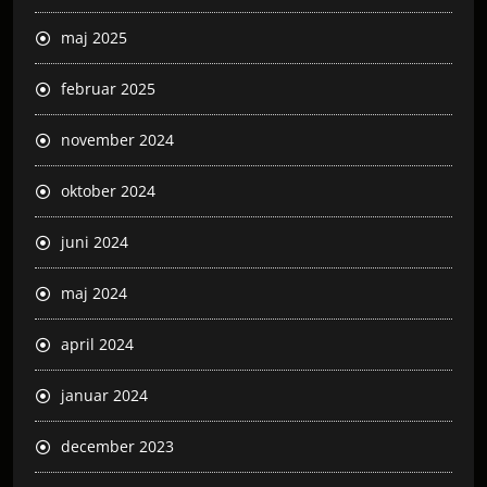
maj 2025
februar 2025
november 2024
oktober 2024
juni 2024
maj 2024
april 2024
januar 2024
december 2023