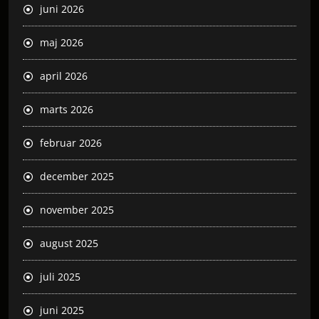
juni 2026
maj 2026
april 2026
marts 2026
februar 2026
december 2025
november 2025
august 2025
juli 2025
juni 2025