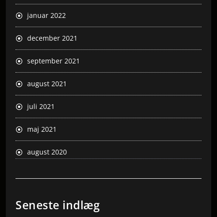
januar 2022
december 2021
september 2021
august 2021
juli 2021
maj 2021
august 2020
Seneste indlæg