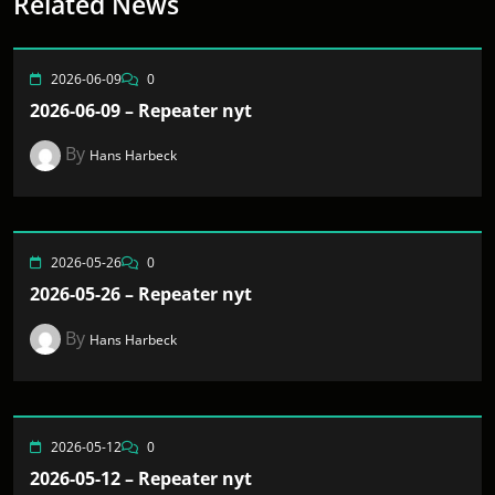
Related News
2026-06-09
0
2026-06-09 – Repeater nyt
By
Hans Harbeck
2026-05-26
0
2026-05-26 – Repeater nyt
By
Hans Harbeck
2026-05-12
0
2026-05-12 – Repeater nyt