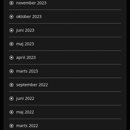
november 2023
oktober 2023
juni 2023
maj 2023
april 2023
marts 2023
september 2022
juni 2022
maj 2022
marts 2022