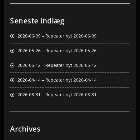
Seneste indlæg
2026-06-09 – Repeater nyt
2026-06-09
2026-05-26 – Repeater nyt
2026-05-26
2026-05-12 – Repeater nyt
2026-05-12
2026-04-14 – Repeater nyt
2026-04-14
2026-03-31 – Repeater nyt
2026-03-31
Archives