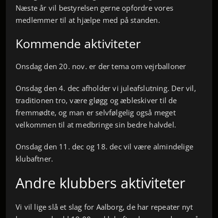
Næste år vil bestyrelsen gerne opfordre vores
medlemmer til at hjælpe med på standen.
Kommende aktiviteter
Onsdag den 20. nov. er der tema om vejrballoner
Onsdag den 4. dec afholder vi juleafslutning. Der vil,
traditionen tro, være gløgg og æbleskiver til de
fremmødte, og man er selvfølgelig også meget
velkommen til at medbringe sin bedre halvdel.
Onsdag den 11. dec og 18. dec vil være almindelige
klubaftner.
Andre klubbers aktiviteter
Vi vil lige slå et slag for Aalborg, de har repeater nyt