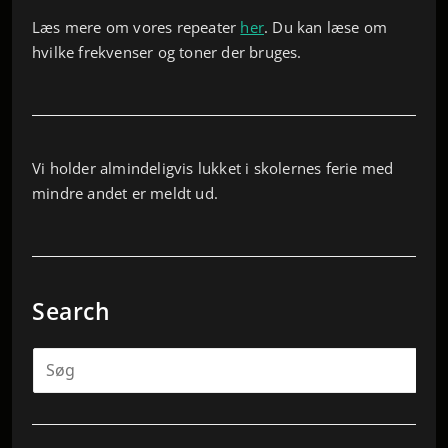
Læs mere om vores repeater
her
. Du kan læse om
hvilke frekvenser og toner der bruges.
Vi holder almindeligvis lukket i skolernes ferie med
mindre andet er meldt ud.
Search