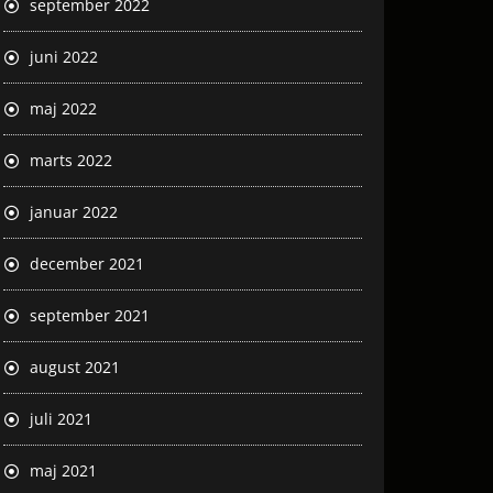
september 2022
juni 2022
maj 2022
marts 2022
januar 2022
december 2021
september 2021
august 2021
juli 2021
maj 2021