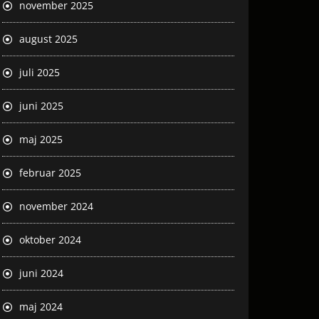
november 2025
august 2025
juli 2025
juni 2025
maj 2025
februar 2025
november 2024
oktober 2024
juni 2024
maj 2024