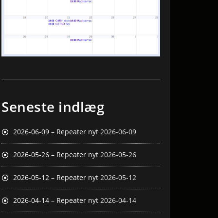
Seneste indlæg
2026-06-09 – Repeater nyt
2026-06-09
2026-05-26 – Repeater nyt
2026-05-26
2026-05-12 – Repeater nyt
2026-05-12
2026-04-14 – Repeater nyt
2026-04-14