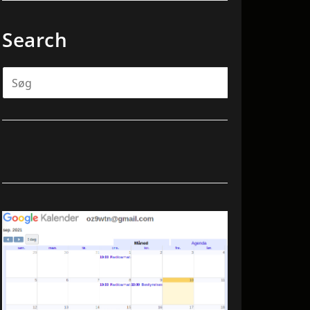
Search