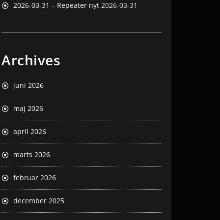
2026-03-31 – Repeater nyt
2026-03-31
Archives
juni 2026
maj 2026
april 2026
marts 2026
februar 2026
december 2025