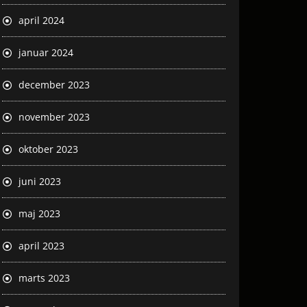
april 2024
januar 2024
december 2023
november 2023
oktober 2023
juni 2023
maj 2023
april 2023
marts 2023